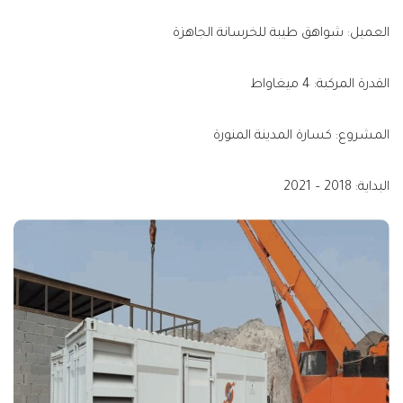
العميل: شواهق طيبة للخرسانة الجاهزة
القدرة المركبة: 4 ميغاواط
المشروع: كسارة المدينة المنورة
البداية: 2018 – 2021