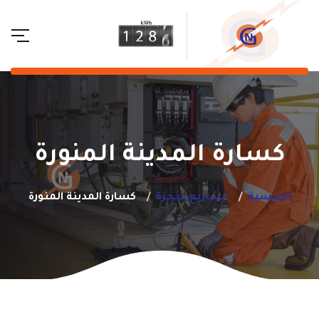
كسارة المدينة المنورة
الرئيسية
مشاريع منجزة
كسارة المدينة المنورة