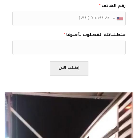
رقم الهاتف
*
متطلباتك المطلوب تأجيرها
*
إطلب الان