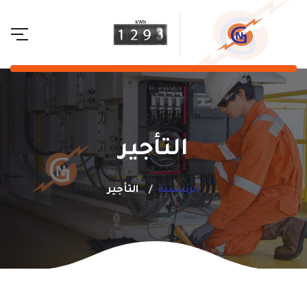
التأجير
الرئيسية
التأجير