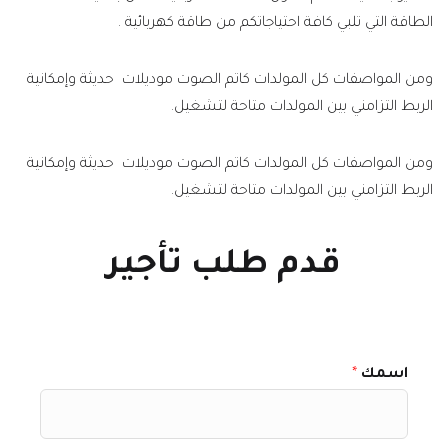
الطاقة التي تلبي كافة احتياجاتكم من طاقة كهربائية .
ومن المواصفات كل المولدات كاتم الصوت موديلات حديثة وإمكانية
الربط التزامني بين المولدات متاحة لتشغيل.
ومن المواصفات كل المولدات كاتم الصوت موديلات حديثة وإمكانية
الربط التزامني بين المولدات متاحة لتشغيل.
قدم طلب تأجير
اسمك
*