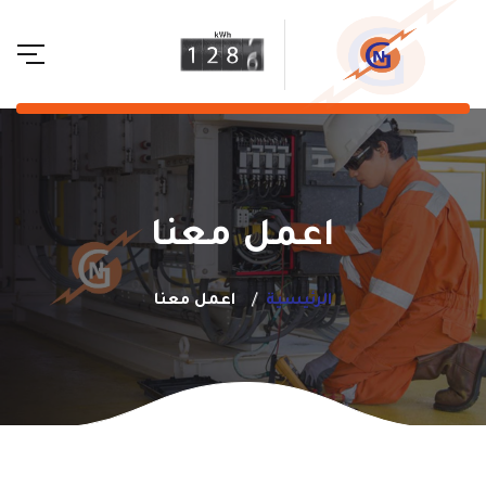
اعمل معنا
الرئيسية
اعمل معنا