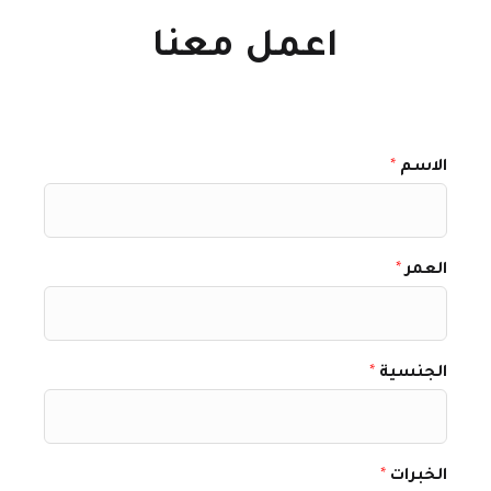
اعمل معنا
الاسم
*
العمر
*
الجنسية
*
الخبرات
*