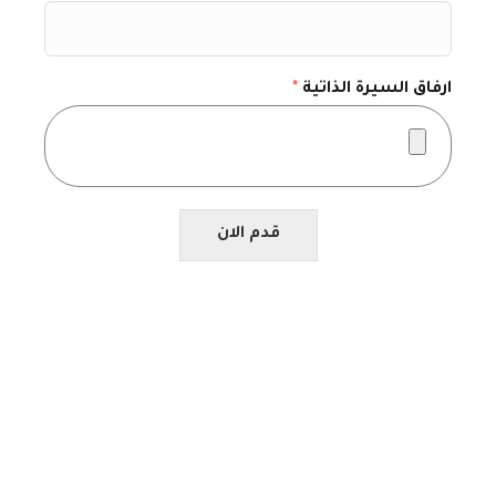
ارفاق السيرة الذاتية
*
قدم الان