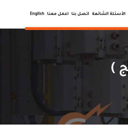
الأسئلة الشائعة
اتصل بنا
اعمل معنا
English
 )