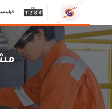
الرئيسية
مشر