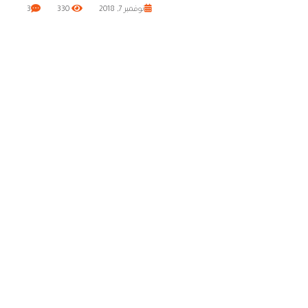
نوفمبر 7, 2018
330
3