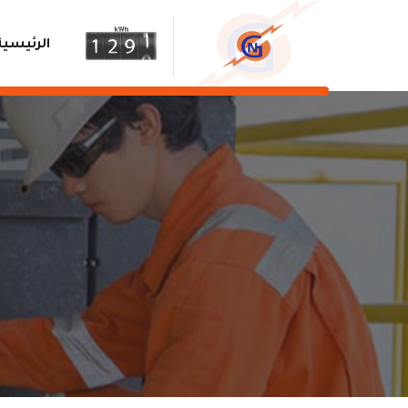
الرئيسية