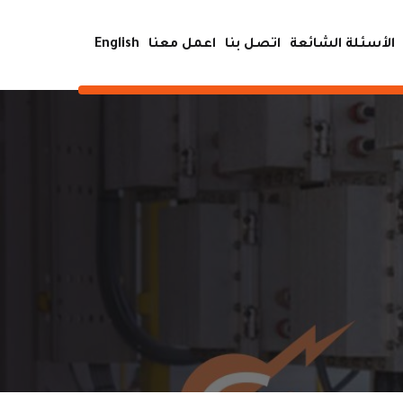
الأسئلة الشائعة
اتصل بنا
اعمل معنا
English