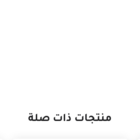
منتجات ذات صلة