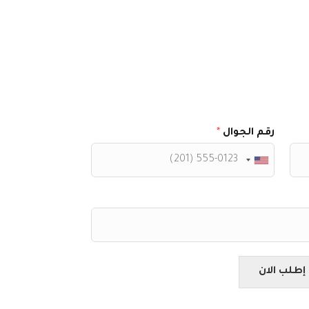
رقم الجوال
*
إطلب الان