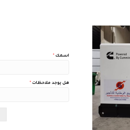
اسمك
*
هل يوجد ملاحظات
*