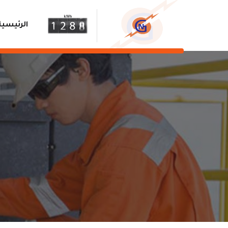
الرئيسية