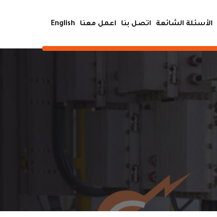
الأسئلة الشائعة
اتصل بنا
اعمل معنا
English